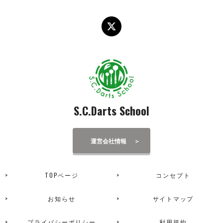
S.C.Darts School
運営会社情報
TOPページ
コンセプト
お知らせ
サイトマップ
プライバシーポリシー
利用規約