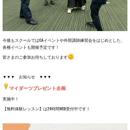
今後もスクールではOAイベントや外部講師練習会をはじめとした、
各種イベントも開催予定です！
皆さまのご参加お待ちしております
▼▼▼ お知らせ ▼▼▼
マイダーツプレゼント企画
実施中！
【無料体験レッスン】は24時間WEB受付中です！