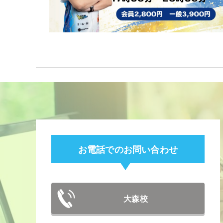
お電話でのお問い合わせ
大森校