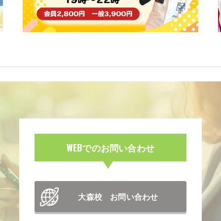
WEBでのお問い合わせ
大森校 お問い合わせ