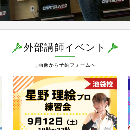
外部講師イベント
↓画像から予約フォームへ