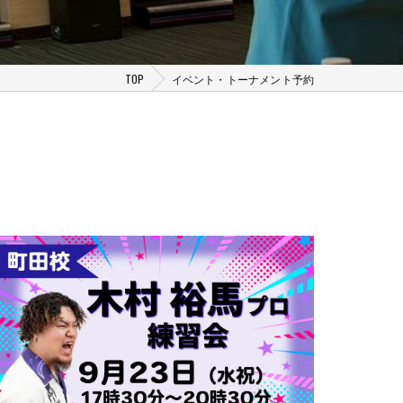
TOP
イベント・トーナメント予約