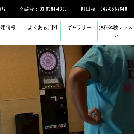
72
池袋校：03-6384-4837
町田校：042-851-7648
採用情報
よくある質問
ギャラリー
無料体験レッス
ン