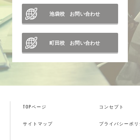
池袋校 お問い合わせ
町田校 お問い合わせ
TOPページ
コンセプト
サイトマップ
プライバシーポリ