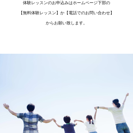
体験レッスンのお申込みはホームページ下部の
【無料体験レッスン】か【電話でのお問い合わせ】
からお願い致します。