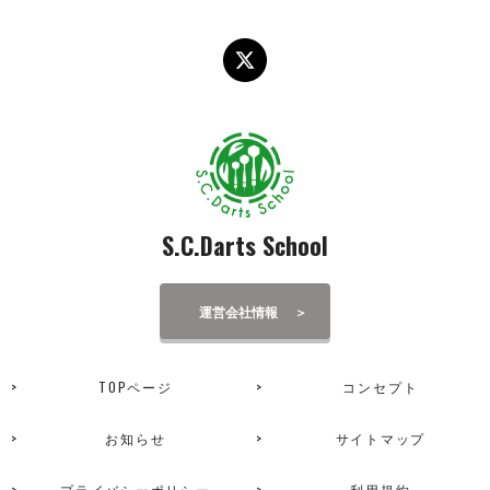
S.C.Darts School
運営会社情報
TOPページ
コンセプト
お知らせ
サイトマップ
プライバシーポリシー
利用規約