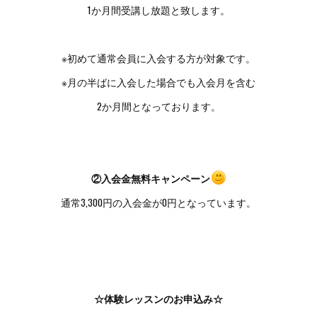
1か月間受講し放題と致します。
※初めて通常会員に入会する方が対象です。
※月の半ばに入会した場合でも入会月を含む
2か月間となっております。
②入会金無料キャンペーン
通常3,300円の入会金が0円となっています。
☆体験レッスンのお申込み☆