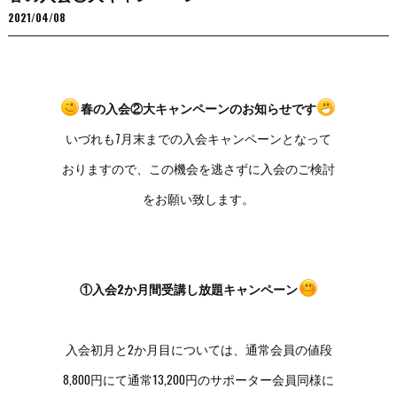
2021/04/08
春の入会②大キャンペーンのお知らせです
いづれも7月末までの入会キャンペーンとなって
おりますので、この機会を逃さずに入会のご検討
をお願い致します。
①入会2か月間受講し放題キャンペーン
入会初月と2か月目については、通常会員の値段
8,800円にて通常13,200円のサポーター会員同様に