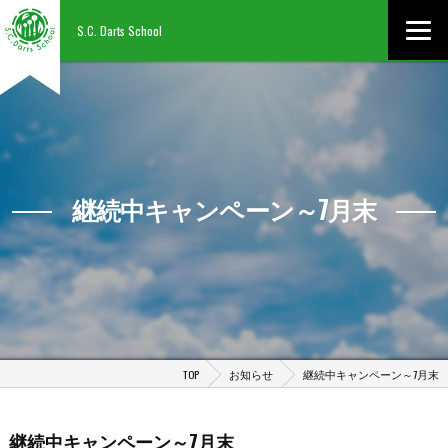
S.C. Darts School
継続中キャンペーン～7月末
TOP
お知らせ
継続中キャンペーン～7月末
継続中キャンペーン～7月末