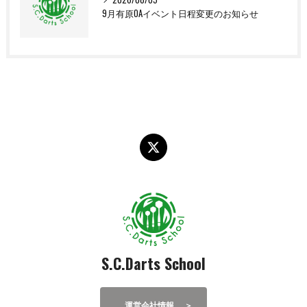
9月有原OAイベント日程変更のお知らせ
S.C.Darts School
運営会社情報