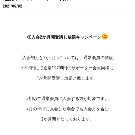
2021/06/02
①入会2か月間受講し放題キャンペーン
入会初月と2か月目については、通常会員の値段
8,800円にて通常13,200円のサポーター会員同様に
1か月間受講し放題と致します。
※初めて通常会員に入会する方が対象です。
※月の半ばに入会した場合でも入会月を含む
2か月間となっております。