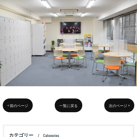
< 前のページ
一覧に戻る
次のページ >
カテゴリー
Categories