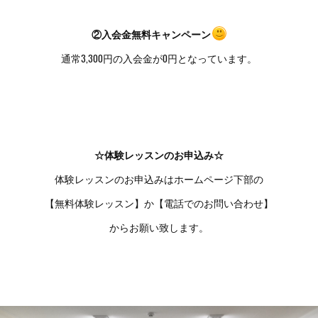
②入会金無料キャンペーン
通常3,300円の入会金が0円となっています。
☆体験レッスンのお申込み☆
体験レッスンのお申込みはホームページ下部の
【無料体験レッスン】か【電話でのお問い合わせ】
からお願い致します。