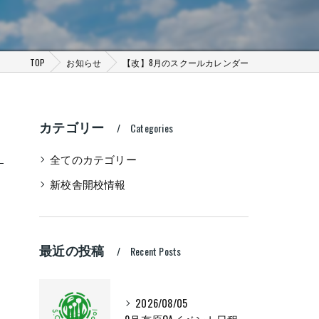
TOP
お知らせ
【改】8月のスクールカレンダー
カテゴリー
Categories
全てのカテゴリー
新校舎開校情報
最近の投稿
Recent Posts
2026/08/05