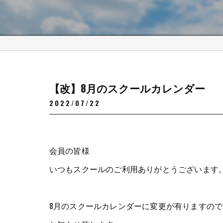
【改】8月のスクールカレンダー
2022/07/22
会員の皆様
いつもスクールのご利用ありがとうございます
8月のスクールカレンダーに変更が有りますので