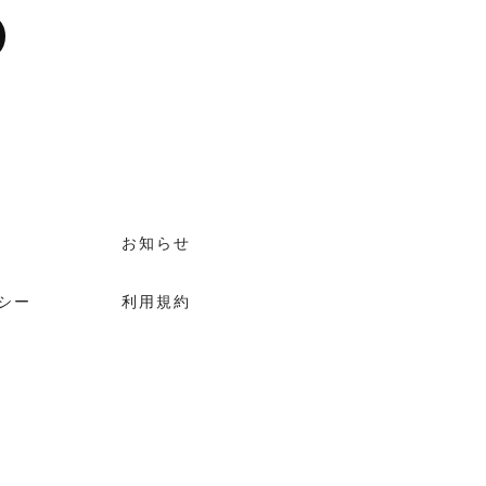
お知らせ
シー
利用規約