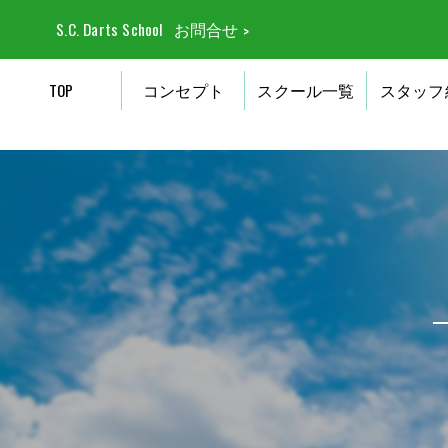
S.C. Darts School
お問合せ
TOP
コンセプト
スクール一覧
スタッフ