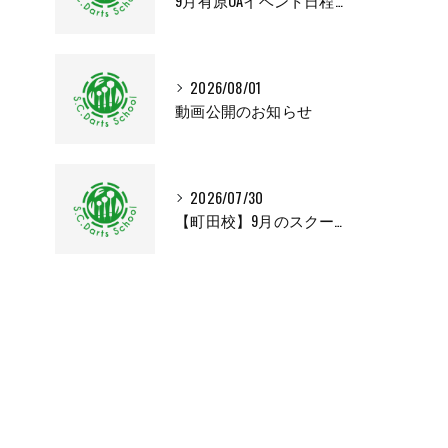
9月有原OAイベント日程変更のお知らせ
2026/08/01
動画公開のお知らせ
2026/07/30
【町田校】9月のスクールカレンダー