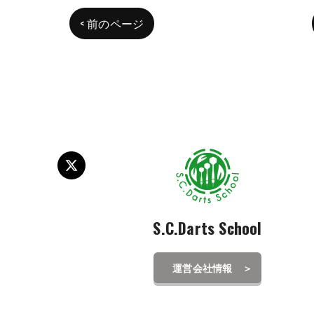
< 前のページ
S.C.Darts School
運営会社情報