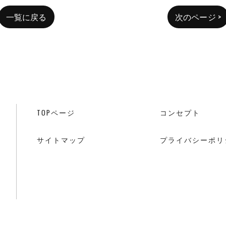
一覧に戻る
次のページ >
TOPページ
コンセプト
サイトマップ
プライバシーポリ