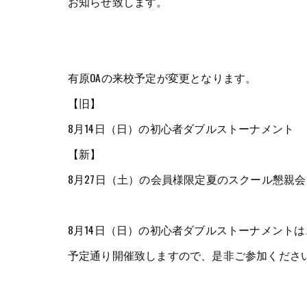
お知らせ致します。
有原OAの来校予定が変更となります。
【旧】
8月14日（日）の初心者ダブルストーナメント
【新】
8月27日（土）の会員様限定夏のスクール懇親会
8月14日（日）の初心者ダブルストーナメントは
予定通り開催致しますので、是非ご参加くださ