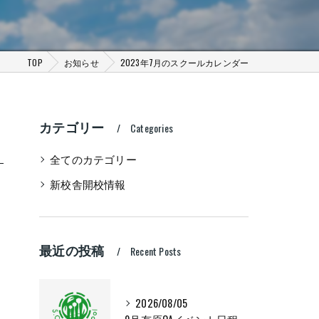
TOP
お知らせ
2023年7月のスクールカレンダー
カテゴリー
Categories
全てのカテゴリー
新校舎開校情報
最近の投稿
Recent Posts
2026/08/05