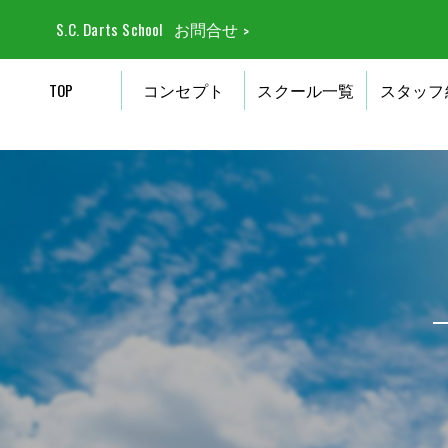
S.C. Darts School
お問合せ
TOP
コンセプト
スクール一覧
スタッフ