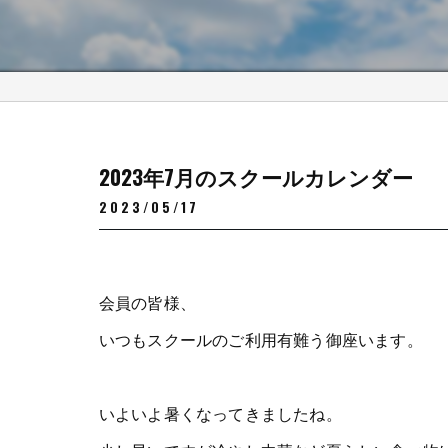
2023年7月のスクールカレンダー
2023/05/17
会員の皆様、
いつもスクールのご利用有難う御座います。
いよいよ暑くなってきましたね。