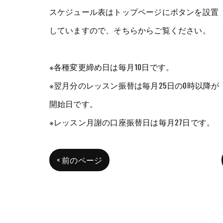
スケジュール表はトップページにボタンを設置
していますので、そちらからご覧ください。
※各種変更締め日は毎月10日です。
※翌月分のレッスン振替は毎月25日の0時以降が
開始日です。
※レッスン月謝の口座振替日は毎月27日です。
< 前のページ