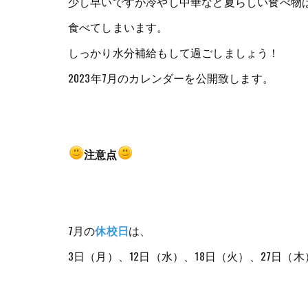
少し早いですが冷やし中華など夏らしい食べ物
食べてしまいます。
しっかり水分補給もして過ごしましょう！
2023年7月のカレンダーを公開致します。
注意点
7月の
休校日
は、
3日（月）、12日（水）、18日（火）、27日（