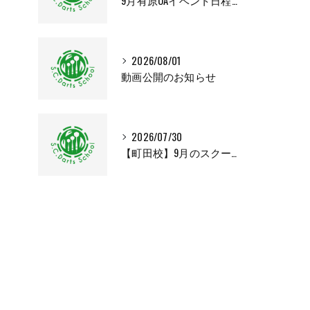
9月有原OAイベント日程変更のお知らせ
2026/08/01
動画公開のお知らせ
2026/07/30
【町田校】9月のスクールカレンダー