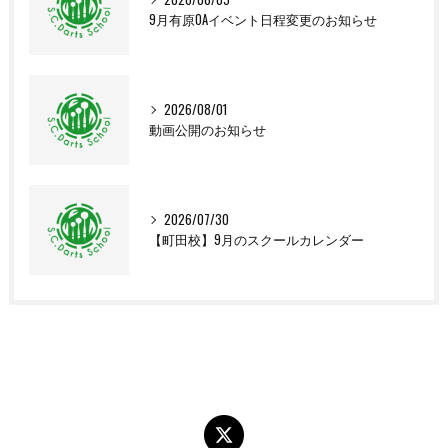
9月有原OAイベント日程変更のお知らせ
2026/08/01
動画公開のお知らせ
2026/07/30
【町田校】9月のスクールカレンダー