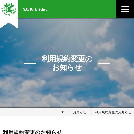
S.C. Darts School
利用規約変更の
お知らせ
TOP
お知らせ
利用規約変更のお知らせ
利用規約変更のお知らせ