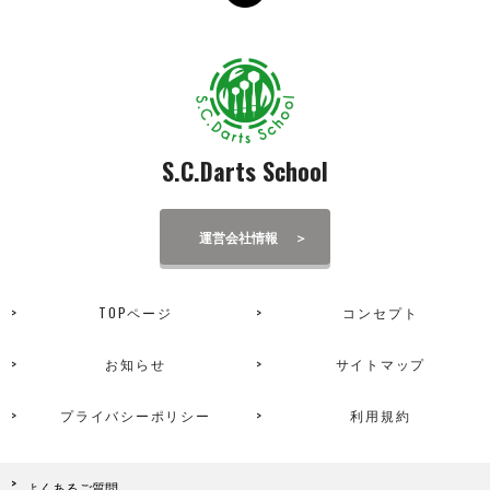
S.C.Darts School
運営会社情報
TOPページ
コンセプト
お知らせ
サイトマップ
プライバシーポリシー
利用規約
よくあるご質問