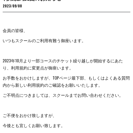
2023/09/08
会員の皆様、
いつもスクールのご利用有難う御座います。
2023年10月より一部コースのチケット繰り越しが開始するにあた
り、利用規約に変更点が御座います。
お手数をおかけしますが、TOPページ最下部、もしくはよくある質問
内から新しい利用規約のご確認をお願いいたします。
ご不明点につきましては、スクールまでお問い合わせください。
ご不便をおかけ致しますが、
今後とも宜しくお願い致します。