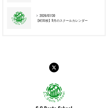
2026/07/30
【町田校】9月のスクールカレンダー