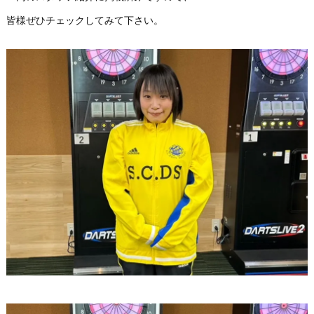
皆様ぜひチェックしてみて下さい。