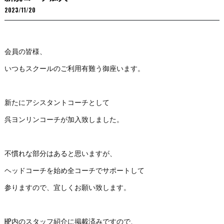
2023/11/20
会員の皆様、
いつもスクールのご利用有難う御座います。
新たにアシスタントコーチとして
呉ヨンリンコーチが加入致しました。
不慣れな部分はあると思いますが、
ヘッドコーチを始め全コーチでサポートして
参りますので、宜しくお願い致します。
HP内のスタッフ紹介に掲載済みですので、