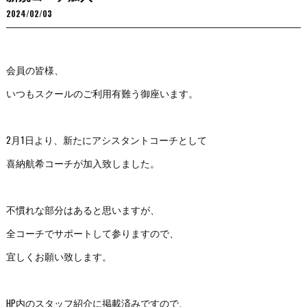
2024/02/03
会員の皆様、
いつもスクールのご利用有難う御座います。
2月1日より、新たにアシスタントコーチとして
喜納航希コーチが加入致しました。
不慣れな部分はあると思いますが、
全コーチでサポートして参りますので、
宜しくお願い致します。
HP内のスタッフ紹介に掲載済みですので、