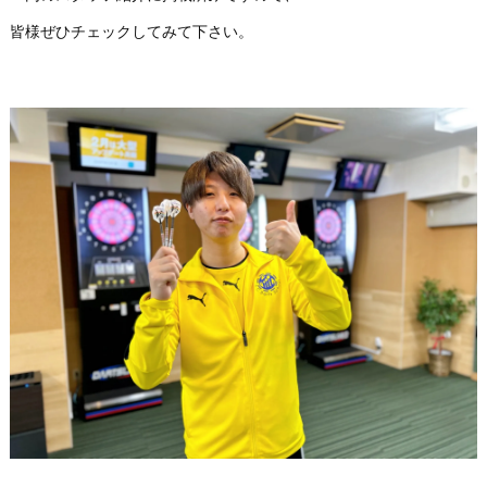
皆様ぜひチェックしてみて下さい。