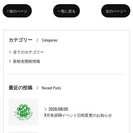
< 前のページ
一覧に戻る
次のページ >
カテゴリー
Categories
全てのカテゴリー
新校舎開校情報
最近の投稿
Recent Posts
2026/08/05
9月有原OAイベント日程変更のお知らせ