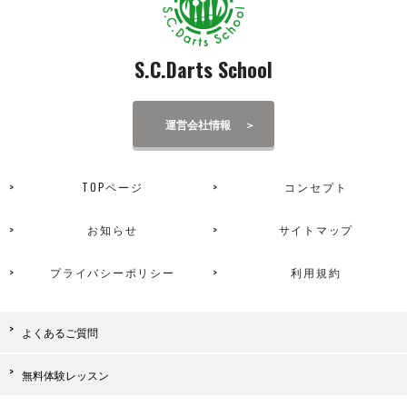
S.C.Darts School
運営会社情報
TOPページ
コンセプト
お知らせ
サイトマップ
プライバシーポリシー
利用規約
よくあるご質問
無料体験レッスン