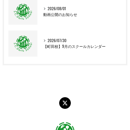
2026/08/01
動画公開のお知らせ
2026/07/30
【町田校】9月のスクールカレンダー