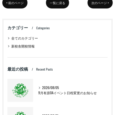
< 前のページ
一覧に戻る
次のページ >
カテゴリー
Categories
全てのカテゴリー
新校舎開校情報
最近の投稿
Recent Posts
2026/08/05
9月有原OAイベント日程変更のお知らせ