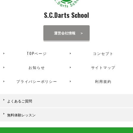
S.C.Darts School
運営会社情報
TOPページ
コンセプト
お知らせ
サイトマップ
プライバシーポリシー
利用規約
よくあるご質問
無料体験レッスン