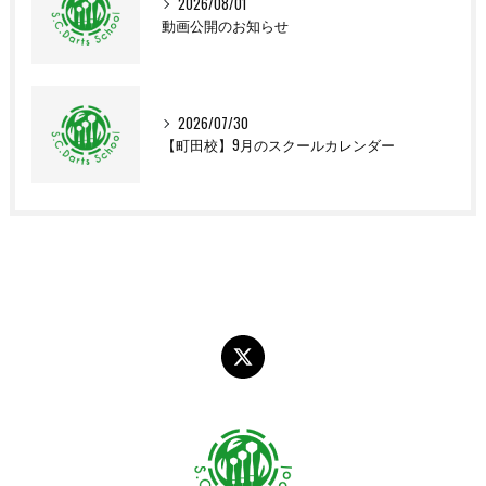
2026/08/01
動画公開のお知らせ
2026/07/30
【町田校】9月のスクールカレンダー