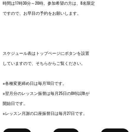
時間は17時30分～20時。参加希望の方は、8名限定
ですので、お早目の予約をお願いします。
スケジュール表はトップページにボタンを設置
していますので、そちらからご覧ください。
※各種変更締め日は毎月10日です。
※翌月分のレッスン振替は毎月25日の0時以降が
開始日です。
※レッスン月謝の口座振替日は毎月27日です。