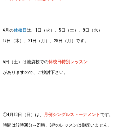
4月の
休校日
は、1日（火）、5日（土）、9日（水）
17日（木）、21日（月）、28日（月）です。
5日（土）は池袋校での
休校日特別レッスン
がありますので、ご検討下さい。
①4月13日（日）は、
月例シングルストーナメント
です。
時間は17時30分～21時、E枠のレッスンは御座いません。