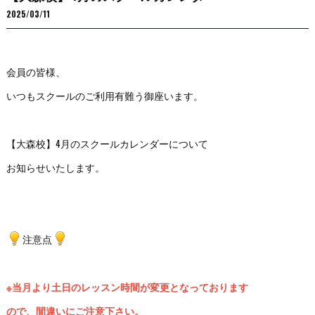
2025/03/11
会員の皆様、
いつもスクールのご利用有難う御座います。
【大森校】4月のスクールカレンダーについて
お知らせいたします。
注意点
※当月より土日のレッスン時間が変更となっております
ので、間違いにご注意下さい。