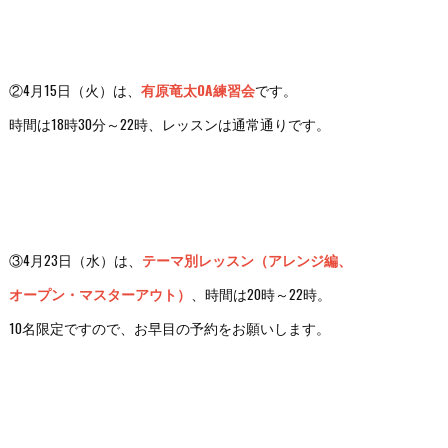
②4月15日（火）は、
有原竜太OA練習会
です。
時間は18時30分～22時、レッスンは通常通りです。
③4月23日（水）は、
テーマ別レッスン（アレンジ編、
オープン・マスターアウト）
、時間は20時～22時。
10名限定ですので、お早目の予約をお願いします。