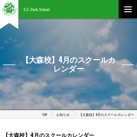
S.C. Darts School
【大森校】4月のスクールカ
レンダー
TOP
お知らせ
【大森校】4月のスクールカレンダー
【大森校】4月のスクールカレンダー