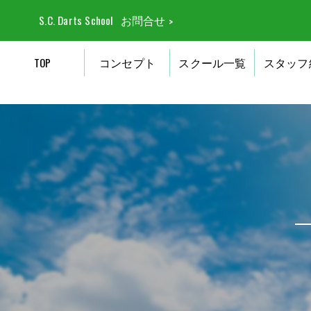
S.C. Darts School
お問合せ
TOP
コンセプト
スクール一覧
スタッフ