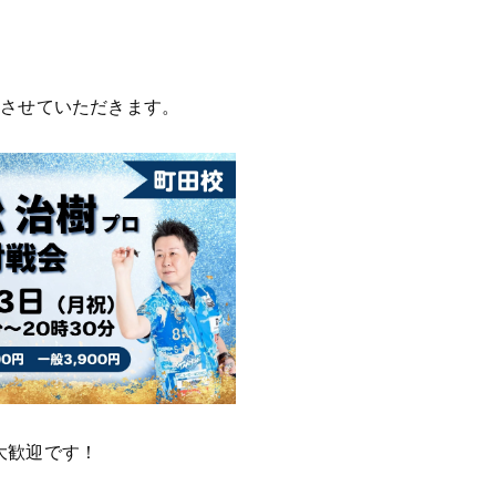
整させていただきます。
大歓迎です！