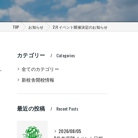
TOP
お知らせ
2月イベント開催決定のお知らせ
カテゴリー
Categories
全てのカテゴリー
新校舎開校情報
最近の投稿
Recent Posts
2026/08/05