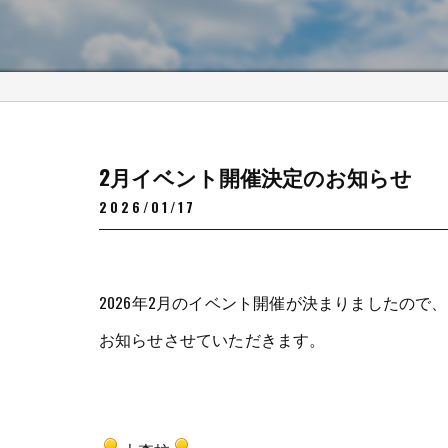
2月イベント開催決定のお知らせ
2026/01/17
2026年2月のイベント開催が決まりましたので、
お知らせさせていただきます。