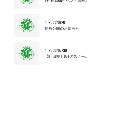
9月有原OAイベント日程変更のお知らせ
2026/08/01
動画公開のお知らせ
2026/07/30
【町田校】9月のスクールカレンダー