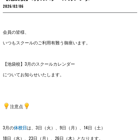
2026/02/06
会員の皆様、
いつもスクールのご利用有難う御座います。
【池袋校】3月のスクールカレンダー
についてお知らせいたします。
注意点
3月の
休校日
は、3日（火）、9日（月）、14日（土）
18日（水）、23日（月）、26日（木）となります。