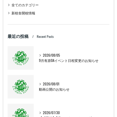
全てのカテゴリー
新校舎開校情報
最近の投稿
Recent Posts
2026/08/05
9月有原OAイベント日程変更のお知らせ
2026/08/01
動画公開のお知らせ
2026/07/30