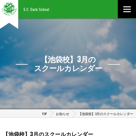
S.C. Darts School
【池袋校】3月の
スクールカレンダー
TOP
お知らせ
【池袋校】3月のスクールカレンダー
【池袋校】3月のスクールカレンダー