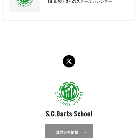
【町田校】9月のスクールカレンダー
S.C.Darts School
運営会社情報