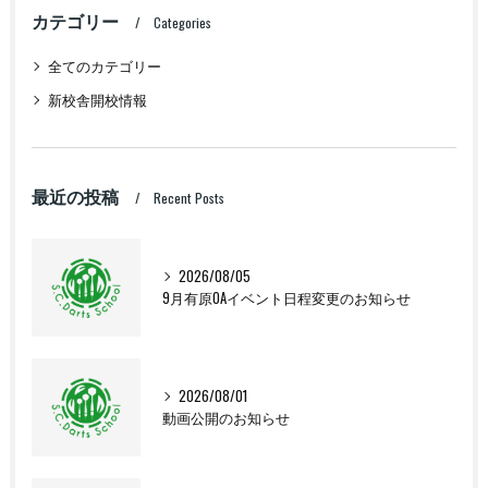
カテゴリー
Categories
全てのカテゴリー
新校舎開校情報
最近の投稿
Recent Posts
2026/08/05
9月有原OAイベント日程変更のお知らせ
2026/08/01
動画公開のお知らせ