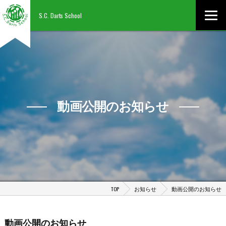
S.C. Darts School
動画公開のお知らせ
TOP
お知らせ
動画公開のお知らせ
動画公開のお知らせ