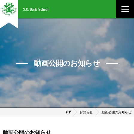
S.C. Darts School
動画公開のお知らせ
TOP
お知らせ
動画公開のお知らせ
動画公開のお知らせ