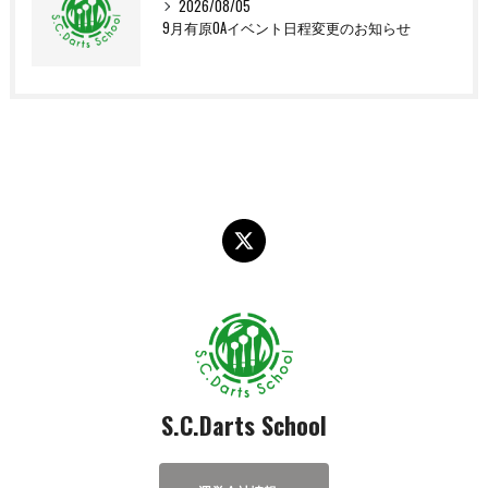
2026/08/05
9月有原OAイベント日程変更のお知らせ
S.C.Darts School