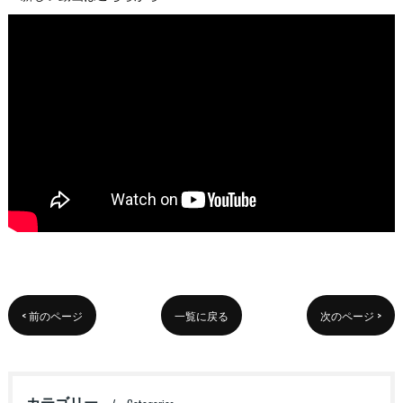
< 前のページ
一覧に戻る
次のページ >
カテゴリー