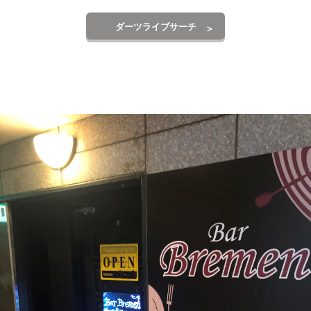
ダーツライブサーチ