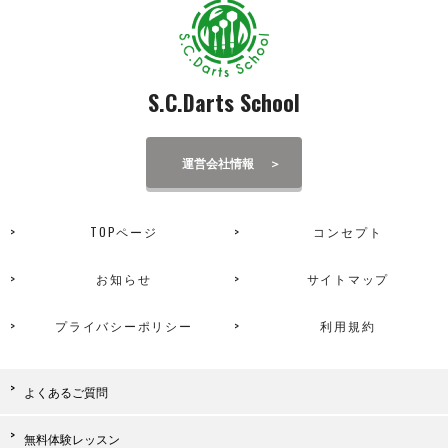
S.C.Darts School
運営会社情報
TOPページ
コンセプト
お知らせ
サイトマップ
プライバシーポリシー
利用規約
よくあるご質問
無料体験レッスン