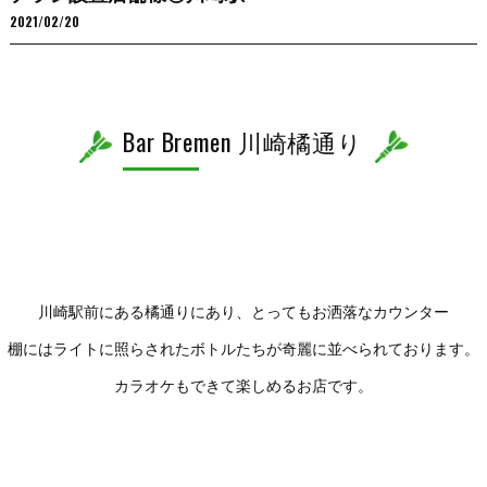
2021/02/20
Bar Bremen 川崎橘通り
川崎駅前にある橘通りにあり、とってもお洒落なカウンター
棚にはライトに照らされたボトルたちが奇麗に並べられております。
カラオケもできて楽しめるお店です。