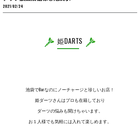
2021/02/24
姫DARTS
池袋でBarなのにノーチャージと珍しいお店！
姫ダーツさんはプロも在籍しており
ダーツの悩みも聞けちゃいます。
お１人様でも気軽には入れて楽しめます。