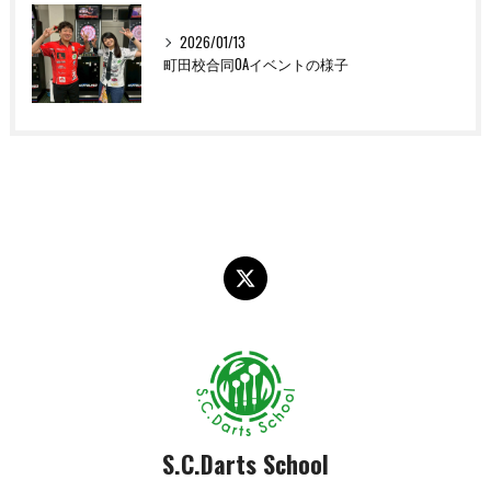
2026/01/13
町田校合同OAイベントの様子
S.C.Darts School