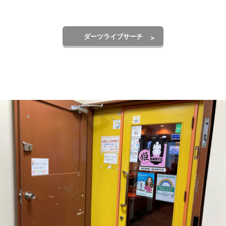
ダーツライブサーチ