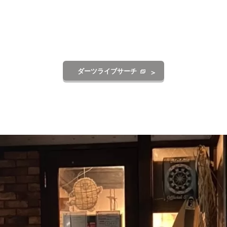
ダーツライブサーチ