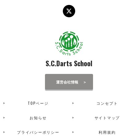
S.C.Darts School
運営会社情報
TOPページ
コンセプト
お知らせ
サイトマップ
プライバシーポリシー
利用規約