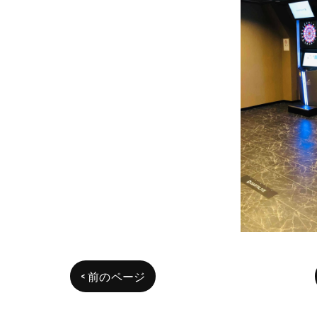
< 前のページ