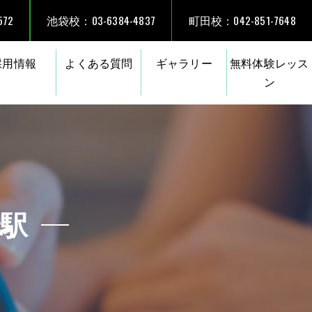
72
池袋校：03-6384-4837
町田校：042-851-7648
採用情報
よくある質問
ギャラリー
無料体験レッス
ン
岩駅