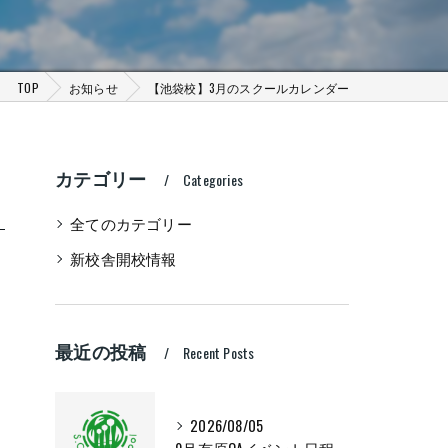
TOP
お知らせ
【池袋校】3月のスクールカレンダー
カテゴリー
Categories
全てのカテゴリー
新校舎開校情報
最近の投稿
Recent Posts
2026/08/05