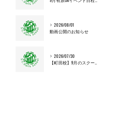
9月有原OAイベント日程変更のお知らせ
2026/08/01
動画公開のお知らせ
2026/07/30
【町田校】9月のスクールカレンダー