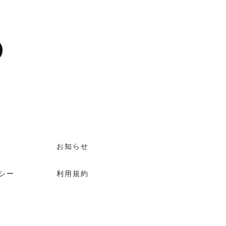
お知らせ
シー
利用規約