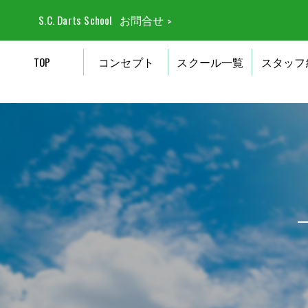
S.C. Darts School
お問合せ
TOP
コンセプト
スクール一覧
スタッフ