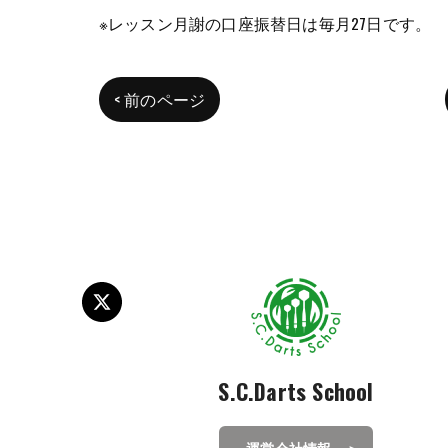
※レッスン月謝の口座振替日は毎月27日です。
< 前のページ
S.C.Darts School