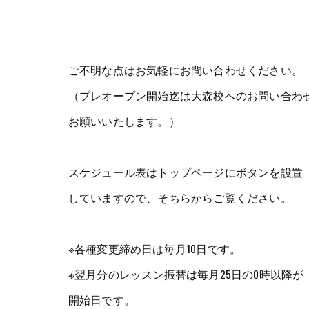
ご不明な点はお気軽にお問い合わせください。
（プレオープン開始迄は大森校へのお問い合わ
お願いいたします。）
スケジュール表はトップページにボタンを設置
していますので、そちらからご覧ください。
※各種変更締め日は毎月10日です。
※翌月分のレッスン振替は毎月25日の0時以降が
開始日です。