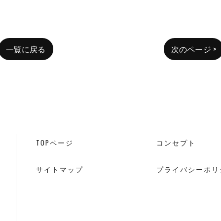
一覧に戻る
次のページ >
TOPページ
コンセプト
サイトマップ
プライバシーポリ