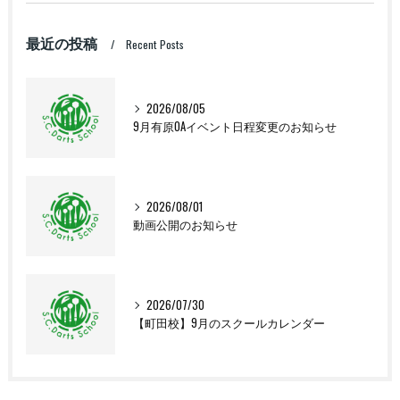
最近の投稿
Recent Posts
2026/08/05
9月有原OAイベント日程変更のお知らせ
2026/08/01
動画公開のお知らせ
2026/07/30
【町田校】9月のスクールカレンダー