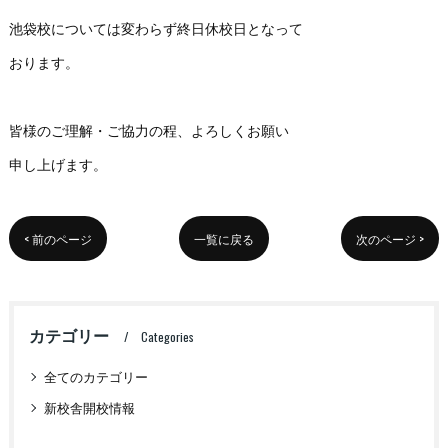
池袋校については変わらず終日休校日となって
おります。
皆様のご理解・ご協力の程、よろしくお願い
申し上げます。
< 前のページ
一覧に戻る
次のページ >
カテゴリー
Categories
全てのカテゴリー
新校舎開校情報