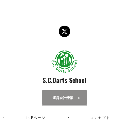
S.C.Darts School
運営会社情報
TOPページ
コンセプト