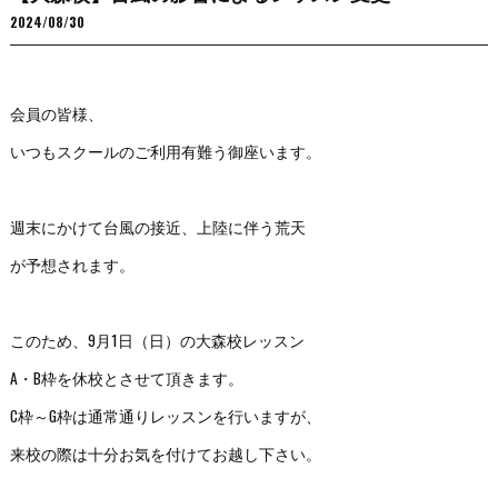
2024/08/30
会員の皆様、
いつもスクールのご利用有難う御座います。
週末にかけて台風の接近、上陸に伴う荒天
が予想されます。
このため、9月1日（日）の大森校レッスン
A・B枠を休校とさせて頂きます。
C枠～G枠は通常通りレッスンを行いますが、
来校の際は十分お気を付けてお越し下さい。