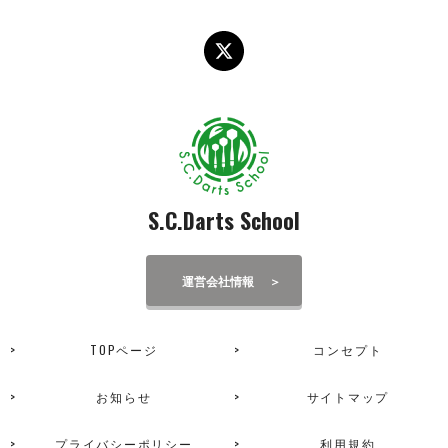
S.C.Darts School
運営会社情報
TOPページ
コンセプト
お知らせ
サイトマップ
プライバシーポリシー
利用規約