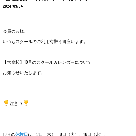
2024/09/04
会員の皆様、
いつもスクールのご利用有難う御座います。
【大森校】10月のスクールカレンダーについて
お知らせいたします。
注意点
10月の
休校日
は、3日（木）、8日（火）、16日（水）、