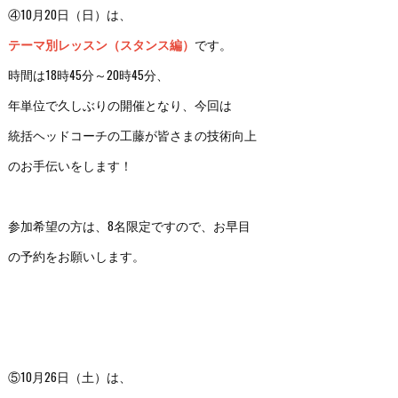
④10月20日（日）は、
テーマ別レッスン（スタンス編）
です。
時間は18時45分～20時45分、
年単位で久しぶりの開催となり、今回は
統括ヘッドコーチの工藤が皆さまの技術向上
のお手伝いをします！
参加希望の方は、8名限定ですので、お早目
の予約をお願いします。
⑤10月26日（土）は、