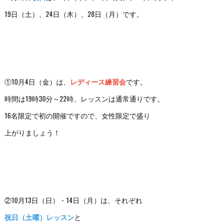
19日（土）、24日（木）、28日（月）です。
①10月4日（金）は、
レディース練習会
です。
時間は19時30分～22時、レッスンは通常通りです。
16名限定で初の開催ですので、女性限定で盛り
上がりましょう！
②10月13日（日）・14日（月）は、それぞれ
祝日（土曜）レッスン
と