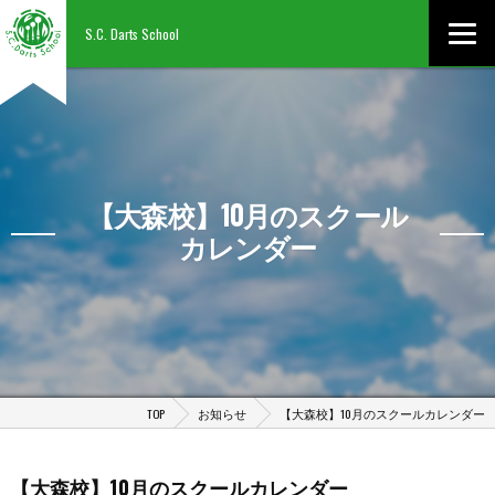
S.C. Darts School
【大森校】10月のスクール
カレンダー
TOP
お知らせ
【大森校】10月のスクールカレンダー
【大森校】10月のスクールカレンダー