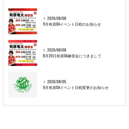
2026/08/08
9月有原OAイベント日程のお知らせ
2026/08/08
8月20日有原OA練習会につきまして
2026/08/05
9月有原OAイベント日程変更のお知らせ